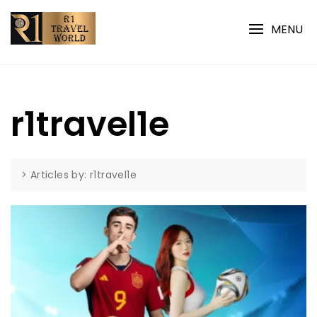
Skip
to
MENU
content
r1travel1e
>
Articles by: r1travel1e