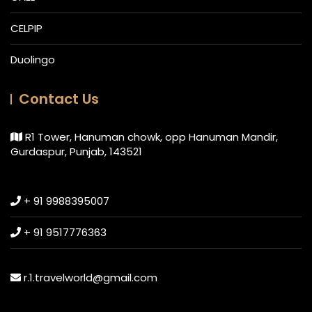
CELPIP
Duolingo
Contact Us
R1 Tower, Hanuman chowk, opp Hanuman Mandir,
Gurdaspur, Punjab, 143521
+ 91 9988395007
+ 91 9517776363
r.1.travelworld@gmail.com