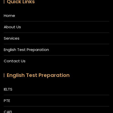
Quick Links
Home
About Us
Services
English Test Preparation
Contact Us
English Test Preparation
IELTS
PTE
CAEL