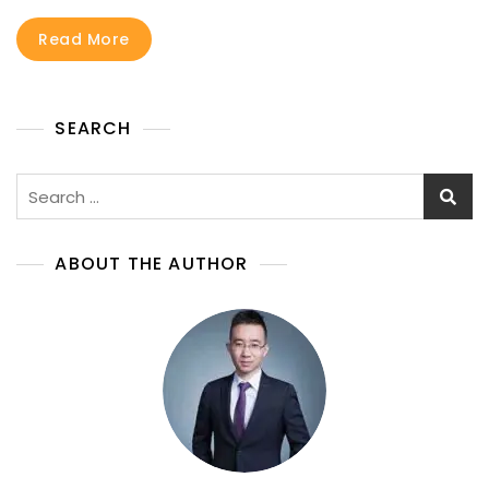
Toàn
Và
Read More
Nhanh
Chóng
SEARCH
Search
for:
ABOUT THE AUTHOR