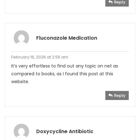
Reply
Fluconazole Medication
February 16, 2026 at 2:56 am
It’s very effortless to find out any topic on net as
compared to books, as I found this post at this
website.
Reply
Doxycycline Antibiotic