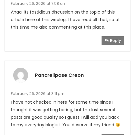
February 26, 2026 at 7:58 am
Ahaa, its fastidious discussion on the topic of this
article here at this weblog, I have read all that, so at
this time me also commenting at this place.
Reply
Pancrelipase Creon
February 26, 2026 at 3:11 pm
I have not checked in here for some time since I
thought it was getting boring, but the last several
posts are good quality so I guess I will add you back
to my everyday bloglist. You deserve it my friend