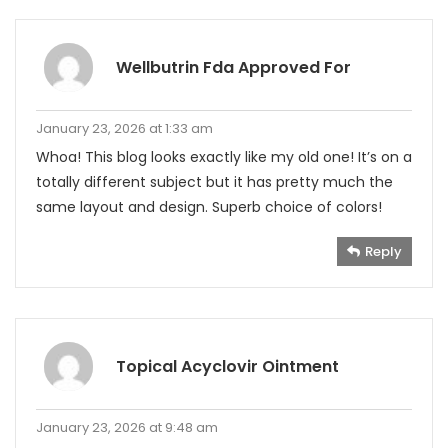
Wellbutrin Fda Approved For
January 23, 2026 at 1:33 am
Whoa! This blog looks exactly like my old one! It’s on a
totally different subject but it has pretty much the
same layout and design. Superb choice of colors!
Reply
Topical Acyclovir Ointment
January 23, 2026 at 9:48 am