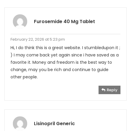
Furosemide 40 Mg Tablet
February 22, 2026 at 5:23 pm
Hi, I do think this is a great website. I stumbledupon it ;
) I may come back yet again since i have saved as a
favorite it. Money and freedom is the best way to
change, may you be rich and continue to guide
other people.
Reply
Lisinopril Generic