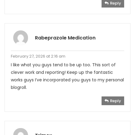
Reply
Rabeprazole Medication
February 27, 2026 at 2:16 am
I like what you guys tend to be up too. This sort of
clever work and reporting! Keep up the fantastic
works guys I’ve incorporated you guys to my personal
blogroll.
Reply