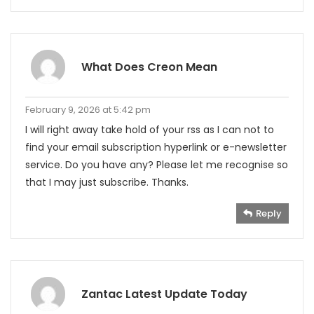
What Does Creon Mean
February 9, 2026 at 5:42 pm
I will right away take hold of your rss as I can not to
find your email subscription hyperlink or e-newsletter
service. Do you have any? Please let me recognise so
that I may just subscribe. Thanks.
Reply
Zantac Latest Update Today