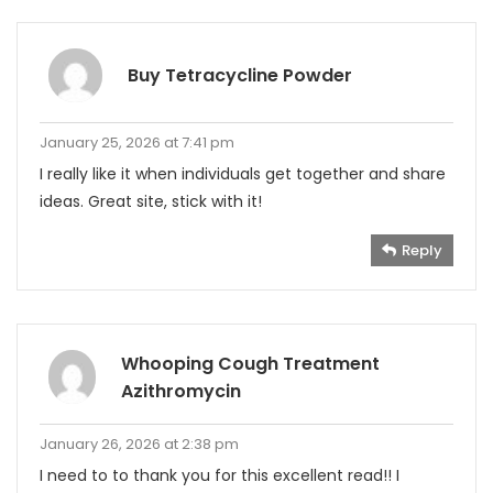
Buy Tetracycline Powder
January 25, 2026 at 7:41 pm
I really like it when individuals get together and share
ideas. Great site, stick with it!
Reply
Whooping Cough Treatment
Azithromycin
January 26, 2026 at 2:38 pm
I need to to thank you for this excellent read!! I