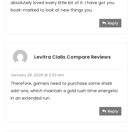
absolutely loved every little bit of it. I have got you
book-marked to look at new things you
Reply
Levitra Cialis Compare Reviews
January 28, 2026 at 3:33 am
Therefore, gamers need to purchase some shark
add-ons, which maintain a gold rush time energetic
in an extended run.
Reply