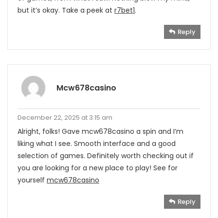
but it’s okay. Take a peek at
r7bet1
.
Reply
Mcw678casino
December 22, 2025 at 3:15 am
Alright, folks! Gave mcw678casino a spin and I’m
liking what I see. Smooth interface and a good
selection of games. Definitely worth checking out if
you are looking for a new place to play! See for
yourself
mcw678casino
Reply