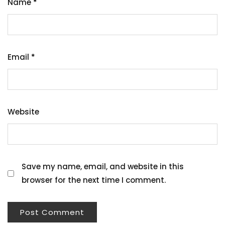
Name
*
Email
*
Website
Save my name, email, and website in this
browser for the next time I comment.