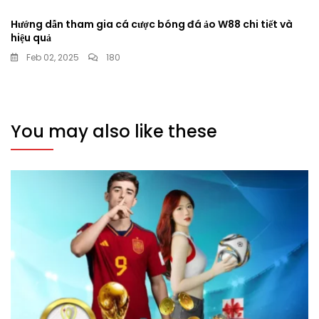
Hướng dẫn tham gia cá cược bóng đá ảo W88 chi tiết và
hiệu quả
Feb 02, 2025
180
You may also like these