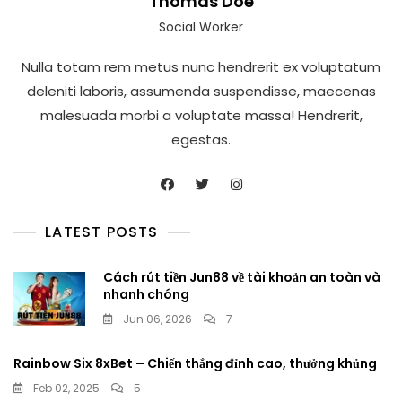
Thomas Doe
Social Worker
Nulla totam rem metus nunc hendrerit ex voluptatum
deleniti laboris, assumenda suspendisse, maecenas
malesuada morbi a voluptate massa! Hendrerit,
egestas.
LATEST POSTS
Cách rút tiền Jun88 về tài khoản an toàn và
nhanh chóng
Jun 06, 2026
7
Rainbow Six 8xBet – Chiến thắng đỉnh cao, thưởng khủng
Feb 02, 2025
5