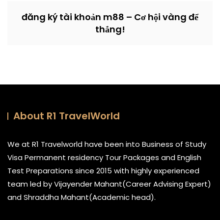
đăng ký tài khoản m88 – Cơ hội vàng để
thắng!
About R1 TravelWorld
We at R1 Travelworld have been into Business of Study
Visa Permanent residency Tour Packages and English
Test Preparations since 2015 with highly experienced
team led by Vijayender Mahant(Career Advising Expert)
and Shraddha Mahant(Academic head).