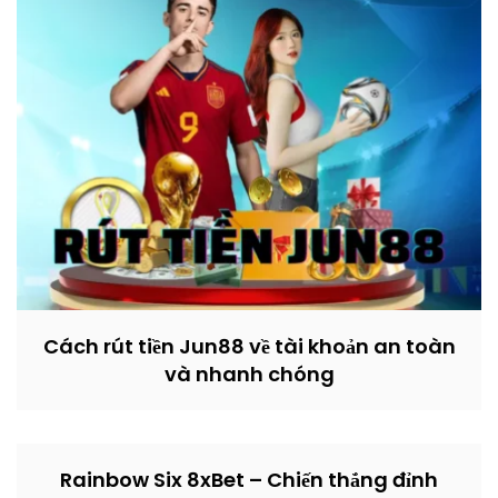
Cách rút tiền Jun88 về tài khoản an toàn
và nhanh chóng
Rainbow Six 8xBet – Chiến thắng đỉnh