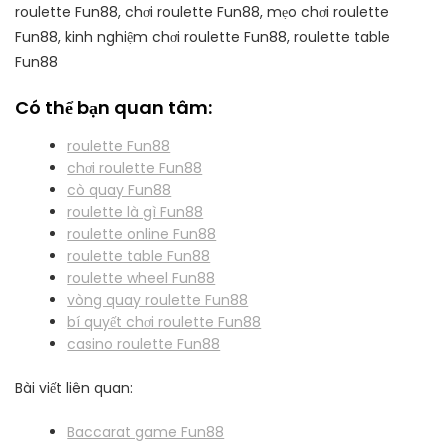
roulette Fun88, chơi roulette Fun88, mẹo chơi roulette
Fun88, kinh nghiệm chơi roulette Fun88, roulette table
Fun88
Có thể bạn quan tâm:
roulette Fun88
chơi roulette Fun88
cò quay Fun88
roulette là gì Fun88
roulette online Fun88
roulette table Fun88
roulette wheel Fun88
vòng quay roulette Fun88
bí quyết chơi roulette Fun88
casino roulette Fun88
Bài viết liên quan:
Baccarat game Fun88