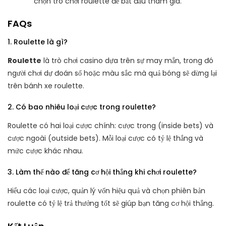
chọn trò chơi roulette để bắt đầu tham gia.
FAQs
1. Roulette là gì?
Roulette
là trò chơi casino dựa trên sự may mắn, trong đó
người chơi dự đoán số hoặc màu sắc mà quả bóng sẽ dừng lại
trên bánh xe roulette.
2. Có bao nhiêu loại cược trong roulette?
Roulette có hai loại cược chính: cược trong (inside bets) và
cược ngoài (outside bets). Mỗi loại cược có tỷ lệ thắng và
mức cược khác nhau.
3. Làm thế nào để tăng cơ hội thắng khi chơi roulette?
Hiểu các loại cược, quản lý vốn hiệu quả và chọn phiên bản
roulette có tỷ lệ trả thưởng tốt sẽ giúp bạn tăng cơ hội thắng.