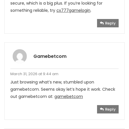
secure, which is a big plus. If you’re looking for
something reliable, try
cx777gamelogin
.
Reply
Gamebetcom
March 31, 2026 at 9:44 am
Just browsing what’s new, stumbled upon
gamebetcom. Seems okay let’s hope it work. Check
out gamebetcom at:
gamebetcom
Reply