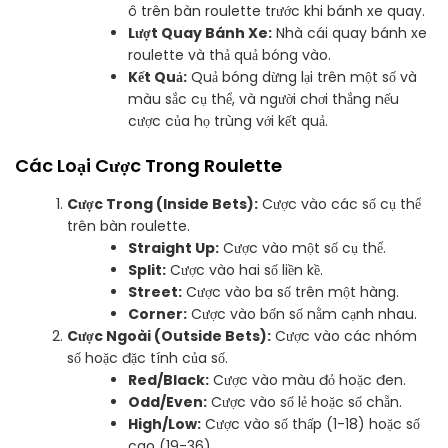
ô trên bàn roulette trước khi bánh xe quay.
Lượt Quay Bánh Xe:
Nhà cái quay bánh xe
roulette và thả quả bóng vào.
Kết Quả:
Quả bóng dừng lại trên một số và
màu sắc cụ thể, và người chơi thắng nếu
cược của họ trùng với kết quả.
Các Loại Cược Trong Roulette
Cược Trong (Inside Bets):
Cược vào các số cụ thể
trên bàn roulette.
Straight Up:
Cược vào một số cụ thể.
Split:
Cược vào hai số liền kề.
Street:
Cược vào ba số trên một hàng.
Corner:
Cược vào bốn số nằm cạnh nhau.
Cược Ngoài (Outside Bets):
Cược vào các nhóm
số hoặc đặc tính của số.
Red/Black:
Cược vào màu đỏ hoặc đen.
Odd/Even:
Cược vào số lẻ hoặc số chẵn.
High/Low:
Cược vào số thấp (1-18) hoặc số
cao (19-36).