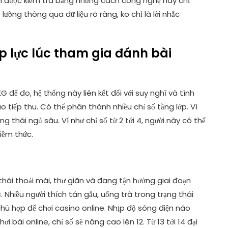
ận được kiểm tra bằng những cách công nghệ hay chỉ
ường thông qua dữ liệu rõ ràng, ko chỉ là lời nhắc
p lực lúc tham gia đánh bài
G để đo, hệ thống này liên kết đối với suy nghĩ và tình
o tiếp thu. Có thể phân thành nhiều chỉ số tầng lớp. Ví
ng thái ngủ sâu. Ví như chỉ số từ 2 tới 4, người này có thể
tiềm thức.
 thái thoải mái, thư giãn và đang tận hưởng giai đoạn
 Nhiều người thích tán gẫu, uống trà trong trạng thái
phù hợp để chơi casino online. Nhịp độ sóng điện não
hơi bài online, chỉ số sẽ nâng cao lên 12. Từ 13 tới 14 đại