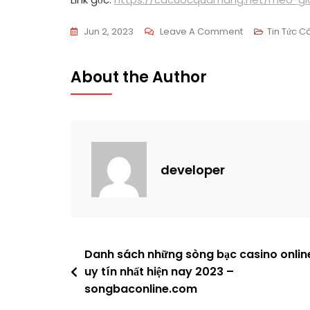
On
Jun 2, 2023
Leave A Comment
Tin Tức C
Cẩm
Nang
About the Author
Giảm
Áp
Lực
Lúc
Chơi
developer
Đánh
Bài
Tại
Sòng
Casino
Post
Danh sách những sòng bạc casino onlin
Online:
uy tín nhất hiện nay 2023 –
navigation
Tổng
songbaconline.com
Hợp