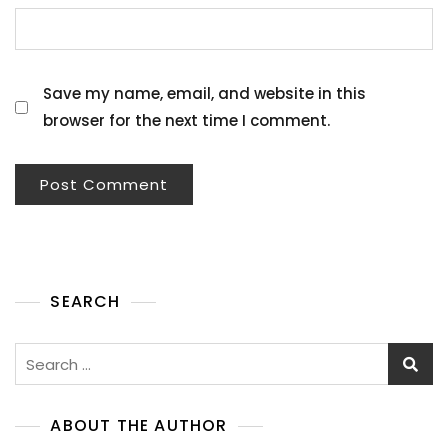
Save my name, email, and website in this
browser for the next time I comment.
SEARCH
Search
for:
ABOUT THE AUTHOR