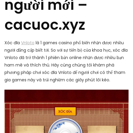
người mới –
cacuoc.xyz
Xóc đĩa
Vnloto
là 1 games casino phổ biến nhận được nhiều
người đẳng cấp biết tới. So với sự tiến bộ của khoa học, xóc đĩa
Vnloto đã trở thành 1 phiên bản online nhận được nhiều bạn
ham mê và thích thú. Hãy cùng chúng tôi khám phá
phương pháp chơi xóc đĩa Vnloto để người chơi có thể tham
gia games này và trải nghiệm các giây phút lôi kéo.