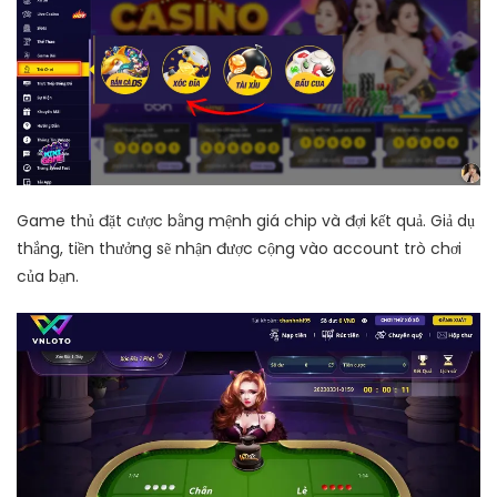
Game thủ đặt cược bằng mệnh giá chip và đợi kết quả. Giả dụ
thắng, tiền thưởng sẽ nhận được cộng vào account trò chơi
của bạn.