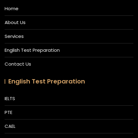
Home
About Us
Services
English Test Preparation
Contact Us
English Test Preparation
IELTS
PTE
CAEL