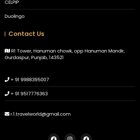
CELPIP
Duolingo
Contact Us
R1 Tower, Hanuman chowk, opp Hanuman Mandir,
Gurdaspur, Punjab, 143521
+ 91 9988395007
+ 91 9517776363
r.1.travelworld@gmail.com