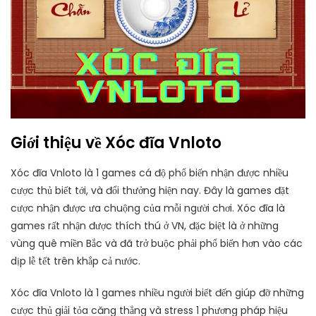
Giới thiệu về Xóc đĩa Vnloto
Xóc đĩa Vnloto là 1 games cá độ phổ biến nhận được nhiều
cược thủ biết tới, và đổi thưởng hiện nay. Đây là games đặt
cược nhận được ưa chuộng của mỗi người chơi. Xóc đĩa là
games rất nhận được thích thú ở VN, đặc biệt là ở những
vùng quê miền Bắc và đã trở buộc phải phổ biến hơn vào các
dịp lễ tết trên khắp cả nước.
Xóc đĩa Vnloto là 1 games nhiều người biết đến giúp đỡ những
cược thủ giải tỏa căng thẳng và stress 1 phương pháp hiệu