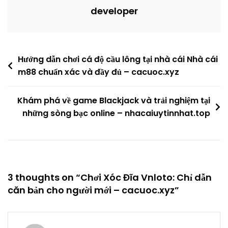
Người
developer
Mới
–
Cacuoc.xyz
Post
Hướng dẫn chơi cá độ cầu lông tại nhà cái Nhà cái
m88 chuẩn xác và đầy đủ – cacuoc.xyz
navigation
Khám phá về game Blackjack và trải nghiệm tại
những sòng bạc online – nhacaiuytinnhat.top
3 thoughts on “
Chơi Xóc Đĩa Vnloto: Chỉ dẫn
căn bản cho người mới – cacuoc.xyz
”