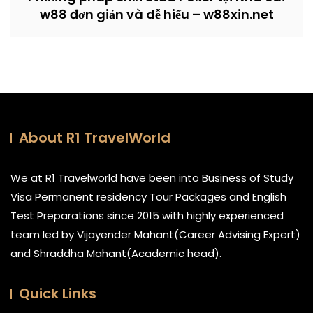
w88 đơn giản và dễ hiểu – w88xin.net
About R1 TravelWorld
We at R1 Travelworld have been into Business of Study
Visa Permanent residency Tour Packages and English
Test Preparations since 2015 with highly experienced
team led by Vijayender Mahant(Career Advising Expert)
and Shraddha Mahant(Academic head).
Quick Links