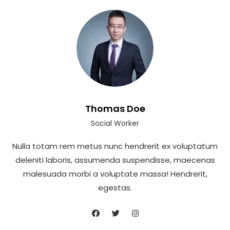
Thomas Doe
Social Worker
Nulla totam rem metus nunc hendrerit ex voluptatum
deleniti laboris, assumenda suspendisse, maecenas
malesuada morbi a voluptate massa! Hendrerit,
egestas.