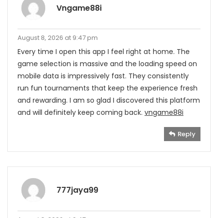
Vngame88i
August 8, 2026 at 9:47 pm
Every time I open this app I feel right at home. The
game selection is massive and the loading speed on
mobile data is impressively fast. They consistently
run fun tournaments that keep the experience fresh
and rewarding. I am so glad I discovered this platform
and will definitely keep coming back.
vngame88i
Reply
777jaya99