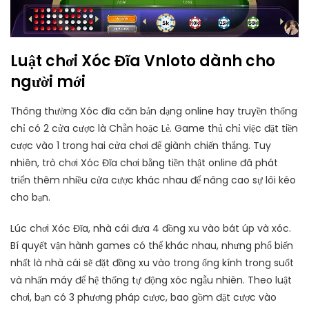
Luật chơi Xóc Đĩa Vnloto dành cho
người mới
Thông thường Xóc đĩa căn bản dạng online hay truyền thống
chỉ có 2 cửa cược là Chẵn hoặc Lẻ. Game thủ chỉ việc đặt tiền
cược vào 1 trong hai cửa chơi để giành chiến thắng. Tuy
nhiên, trò chơi Xóc Đĩa chơi bằng tiền thật online đã phát
triển thêm nhiều cửa cược khác nhau để nâng cao sự lôi kéo
cho bạn.
Lúc chơi Xóc Đĩa, nhà cái đưa 4 đồng xu vào bát úp và xóc.
Bí quyết vận hành games có thể khác nhau, nhưng phổ biến
nhất là nhà cái sẽ đặt đồng xu vào trong ống kính trong suốt
và nhấn máy để hệ thống tự động xóc ngẫu nhiên. Theo luật
chơi, bạn có 3 phương pháp cược, bao gồm đặt cược vào