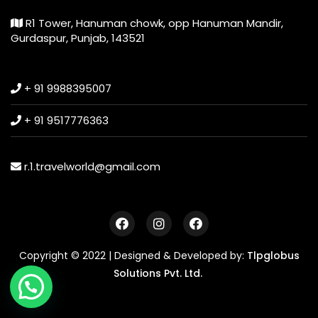
R1 Tower, Hanuman chowk, opp Hanuman Mandir,
Gurdaspur, Punjab, 143521
+ 91 9988395007
+ 91 9517776363
r.1.travelworld@gmail.com
Copyright © 2022 | Designed & Developed by:
Tlpglobus
Solutions Pvt. Ltd.