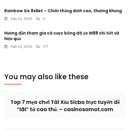
Rainbow Six 8xBet – Chiến thắng đỉnh cao, thưởng khủng
Feb 02, 2025
5
Hướng dẫn tham gia cá cược bóng đá ảo W88 chi tiết và
hiệu quả
Feb 02, 2025
177
You may also like these
Top 7 mẹo chơi Tài Xỉu Sicbo trực tuyến dễ
“lãi” từ cao thủ – casinosomot.com