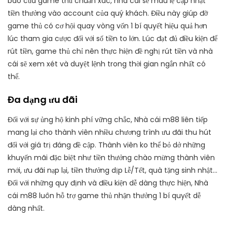
báo của game thủ chuẩn xác, nhà cái sẽ mau lẹ cập nhật
tiền thưởng vào account của quý khách. Điều này giúp đỡ
game thủ có cơ hội quay vòng vốn 1 bí quyết hiệu quả hơn
lúc tham gia cược đối với số tiền to lớn. Lúc đạt đủ điều kiện để
rút tiền, game thủ chỉ nên thực hiện đề nghị rút tiền và nhà
cái sẽ xem xét và duyệt lệnh trong thời gian ngắn nhất có
thể.
Đa dạng ưu đãi
Đối với sự ủng hộ kinh phí vững chắc, Nhà cái m88 liên tiếp
mang lại cho thành viên nhiều chương trình ưu đãi thu hút
đối với giá trị đáng đề cập. Thành viên ko thể bỏ dở những
khuyến mãi đặc biệt như tiền thưởng chào mừng thành viên
mới, ưu đãi nạp lại, tiền thưởng dịp Lễ/Tết, quà tặng sinh nhật…
Đối với những quy định và điều kiện dễ dàng thực hiện, Nhà
cái m88 luôn hỗ trợ game thủ nhận thưởng 1 bí quyết dễ
dàng nhất.