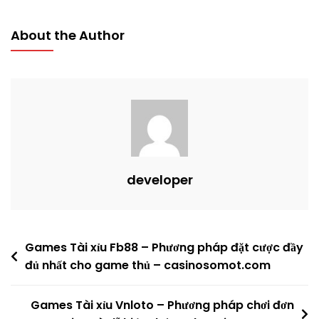
Chỉ
Dẫn
About the Author
Chơi
Xổ
Số
Lô
Đề
Tại
Nhà
Cái
developer
M88:
3
Bước
Post
Games Tài xỉu Fb88 – Phương pháp đặt cược đầy
Đơn
đủ nhất cho game thủ – casinosomot.com
navigation
Giản
Để
Games Tài xỉu Vnloto – Phương pháp chơi đơn
Thành