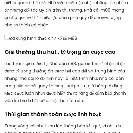
biệt là game thủ mới. Nhờ việc miết cập nhật những sản phẩm
từ những đối tác uy tín trên thị trường, Nhà cái m88 mang
lại cho game thủ nhiều lựa chọn phú quý để chuyên dụng
cho sở thích cá nhân.
Giải thưởng thu hút , tỷ trọng ăn cược cao
Lúc tham gia cược tại Nhà cái m88, game thủ sẽ nhận nhận
được tỷ trọng thưởng ăn cược hơi cao đối với trung bình của
những nhà cái lô đề hiện nay, là 1:98. Hình như, nhà cái còn
cung cấp cơ hội quay thưởng Jackpot trị giá hàng tỷ đồng.
Mức cược luôn nhận được hiển thị rõ ràng để đảm bảo thành
viên ko bỏ dở bất cứ cơ hội thu hút nào.
Thời gian thánh toán cược linh hoạt
Trong vòng vài phút sau lúc thông báo kết quả, ví như dự