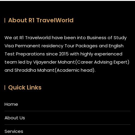
About R1 TravelWorld
We at R1 Travelworld have been into Business of Study
Visa Permanent residency Tour Packages and English
Test Preparations since 2015 with highly experienced
team led by Vijayender Mahant(Career Advising Expert)
and Shraddha Mahant(Academic head).
Quick Links
Home
About Us
Services