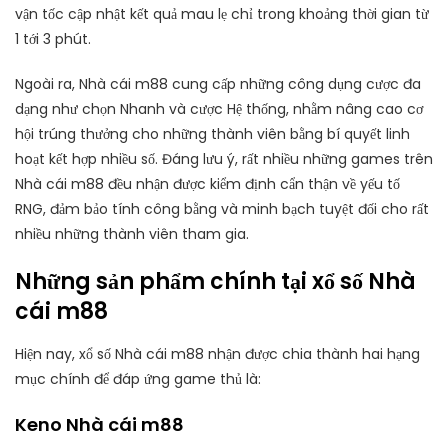
vận tốc cập nhật kết quả mau lẹ chỉ trong khoảng thời gian từ
1 tới 3 phút.
Ngoài ra, Nhà cái m88 cung cấp những công dụng cược đa
dạng như chọn Nhanh và cược Hệ thống, nhằm nâng cao cơ
hội trúng thưởng cho những thành viên bằng bí quyết linh
hoạt kết hợp nhiều số. Đáng lưu ý, rất nhiều những games trên
Nhà cái m88 đều nhận được kiểm định cẩn thận về yếu tố
RNG, đảm bảo tính công bằng và minh bạch tuyệt đối cho rất
nhiều những thành viên tham gia.
Những sản phẩm chính tại xổ số Nhà
cái m88
Hiện nay, xổ số Nhà cái m88 nhận được chia thành hai hạng
mục chính để đáp ứng game thủ là:
Keno Nhà cái m88