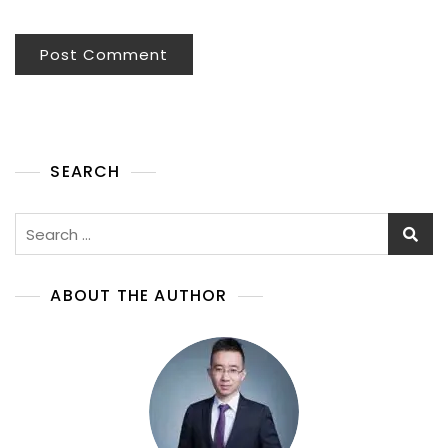
SEARCH
Search
for:
ABOUT THE AUTHOR