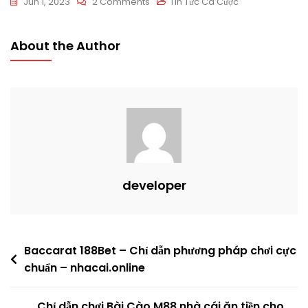
On
Jun 1, 2023
2 Comments
Tin Tức Cá Cược
Chỉ
Dẫn
About the Author
Chi
Tiết
Rút
Tiền
1xBet
Cho
Từng
Phương
developer
Thức:
Account
Ngân
Post
Baccarat 188Bet – Chỉ dẫn phương pháp chơi cực
Hàng,
chuẩn – nhacai.online
navigation
Ví
Điện
Chỉ dẫn chơi Bài Cào M88 nhà cái ăn tiền cho
Tử