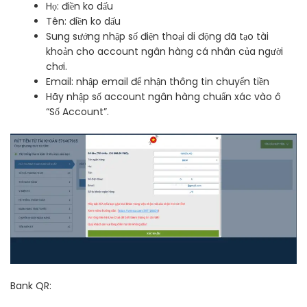
Họ: điền ko dấu
Tên: điền ko dấu
Sung sướng nhập số điện thoại di động đã tạo tài
khoản cho account ngân hàng cá nhân của người
chơi.
Email: nhập email để nhận thông tin chuyển tiền
Hãy nhập số account ngân hàng chuẩn xác vào ô
“Số Account”.
Bank QR: