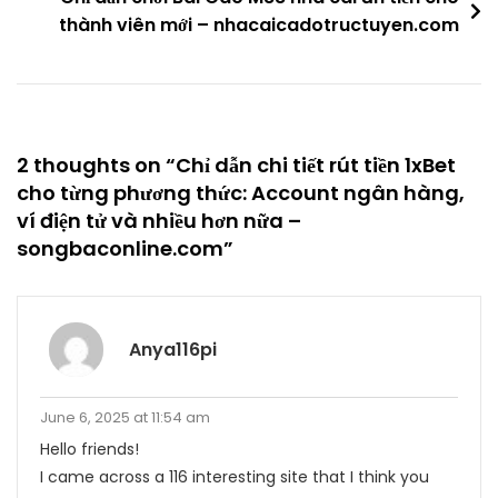
thành viên mới – nhacaicadotructuyen.com
Và
Nhiều
Hơn
Nữa
–
2 thoughts on “
Chỉ dẫn chi tiết rút tiền 1xBet
Songbaconline.com
cho từng phương thức: Account ngân hàng,
ví điện tử và nhiều hơn nữa –
songbaconline.com
”
Anya116pi
June 6, 2025 at 11:54 am
Hello friends!
I came across a 116 interesting site that I think you