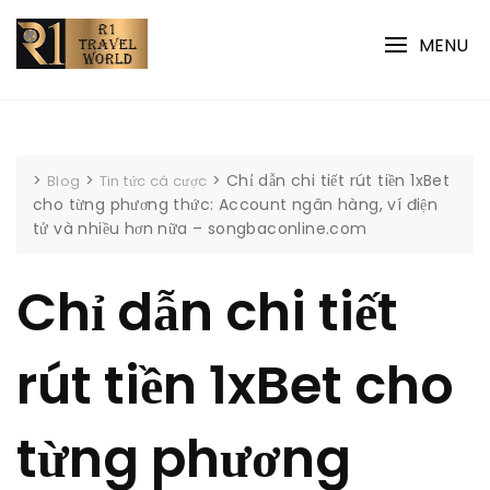
Skip
to
MENU
content
>
>
>
Chỉ dẫn chi tiết rút tiền 1xBet
Blog
Tin tức cá cược
cho từng phương thức: Account ngân hàng, ví điện
tử và nhiều hơn nữa – songbaconline.com
Chỉ dẫn chi tiết
rút tiền 1xBet cho
từng phương