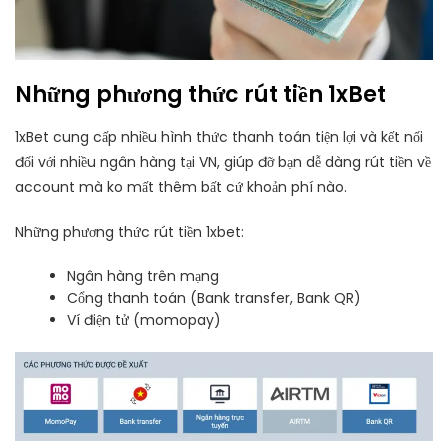
Những phương thức rút tiền 1xBet
1xBet cung cấp nhiều hình thức thanh toán tiện lợi và kết nối
đối với nhiều ngân hàng tại VN, giúp đỡ bạn dễ dàng rút tiền về
account mà ko mất thêm bất cứ khoản phí nào.
Những phương thức rút tiền 1xbet:
Ngân hàng trên mạng
Cổng thanh toán (Bank transfer, Bank QR)
Ví điện tử (momopay)