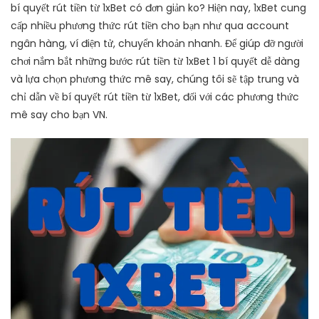
bí quyết rút tiền từ 1xBet có đơn giản ko? Hiện nay, 1xBet cung
cấp nhiều phương thức rút tiền cho bạn như qua account
ngân hàng, ví điện tử, chuyển khoản nhanh. Để giúp đỡ người
chơi nắm bắt những bước rút tiền từ 1xBet 1 bí quyết dễ dàng
và lựa chọn phương thức mê say, chúng tôi sẽ tập trung và
chỉ dẫn về bí quyết rút tiền từ 1xBet, đối với các phương thức
mê say cho bạn VN.