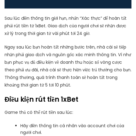
Sau lúc điền thông tin giới hạn, nhấn “Xác thực” để hoàn tất
phải rút tiền từ 1xBet. Giao dịch của người chơi sẽ nhận được
xử lý trong thời gian từ vài phút tới 24 giờ.
Ngay sau lúc bạn hoàn tất những bước trên, nhà cái sẽ tiếp
nhận phải giao dịch và nguồn gốc xác minh thông tin. Ví như
bạn phục vụ đủ điều kiện về doanh thu hoặc số vòng cược
theo phải ưu đãi, nhà cái sẽ thực hiện việc trả thưởng cho bạn.
Thông thường, quá trình thanh toán sẽ hoàn tất trong
khoảng thời gian từ 5 tới 10 phút.
Điều kiện rút tiền 1xBet
Game thủ có thể rút tiền sau lúc:
Hãy điền thông tin cá nhân vào account chơi của
người chơi.