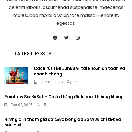
deleniti laboris, assumenda suspendisse, maecenas
malesuada morbi a voluptate massa! Hendrerit,
egestas.
LATEST POSTS
Cách rút tiền Jun88 về tài khoản an toàn và
nhanh chóng
Jun 06, 2026
7
Rainbow Six 8xBet – Chiến thắng đỉnh cao, thưởng khủng
Feb 02, 2025
5
Hướng dẫn tham gia cá cược bóng đá ảo W88 chi tiết và
hiệu quả