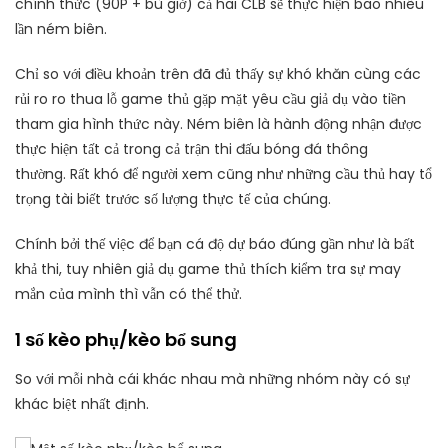
chính thức (90P + bù giờ) cả hai CLB sẽ thực hiện bao nhiêu
lần ném biên.
Chỉ so với điều khoản trên đã đủ thấy sự khó khăn cùng các
rủi ro ro thua lỗ game thủ gặp mặt yêu cầu giả dụ vào tiền
tham gia hình thức này. Ném biên là hành động nhận được
thực hiện tất cả trong cả trận thi đấu bóng đá thông
thường. Rất khó để người xem cũng như những cầu thủ hay tổ
trọng tài biết trước số lượng thực tế của chúng.
Chính bởi thế việc để bạn cá độ dự báo đúng gần như là bất
khả thi, tuy nhiên giả dụ game thủ thích kiểm tra sự may
mắn của mình thì vẫn có thể thử.
1 số kèo phụ/kèo bổ sung
So với mỗi nhà cái khác nhau mà những nhóm này có sự
khác biệt nhất định.