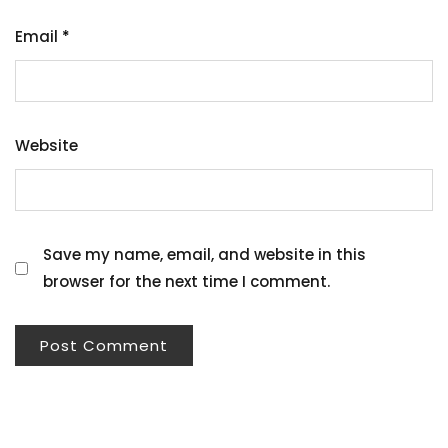
Email
*
Website
Save my name, email, and website in this
browser for the next time I comment.