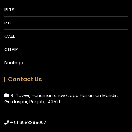
IELTS
PTE
CAEL
CELPIP
Duolingo
Contact Us
R1 Tower, Hanuman chowk, opp Hanuman Mandir,
Gurdaspur, Punjab, 143521
+ 91 9988395007