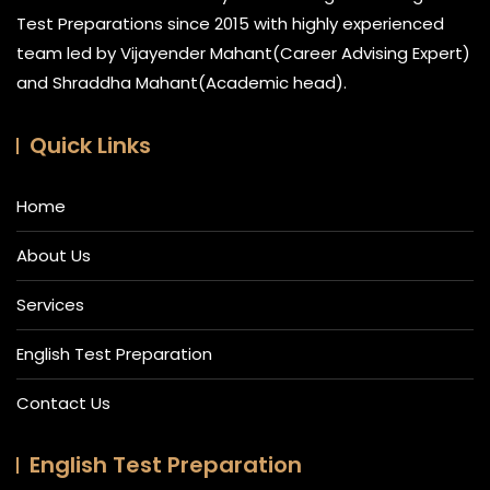
Test Preparations since 2015 with highly experienced
team led by Vijayender Mahant(Career Advising Expert)
and Shraddha Mahant(Academic head).
Quick Links
Home
About Us
Services
English Test Preparation
Contact Us
English Test Preparation