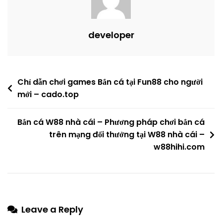
Cược
Trong
Cá
developer
Cược
Bóng
Đá
Post
Chỉ dẫn chơi games Bắn cá tại Fun88 cho người
–
mới – cado.top
navigation
Nhacaitopmot.com
Bắn cá W88 nhà cái – Phương pháp chơi bắn cá
trên mạng đổi thưởng tại W88 nhà cái –
w88hihi.com
Leave a Reply