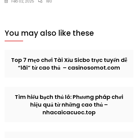
Feb 02, 2025
180
You may also like these
Top 7 mẹo chơi Tài Xỉu Sicbo trực tuyến dễ
“lãi” từ cao thủ – casinosomot.com
Tìm hiểu bạch thủ lô: Phương pháp chơi
hiệu quả từ những cao thủ –
nhacaicacuoc.top