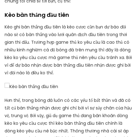
chúng tôi chia sẻ tới bạn, cụ thể:
Kèo bàn thắng đầu tiên
Kèo ghi bàn thắng đầu tiên là kèo cược cần bạn dự báo đội
nào sẽ có bàn thắng vào lưới quân địch đầu tiên trong thời
gian thi đấu. Trường hợp game thủ ko yêu cầu là cao thủ có
nhiều kinh nghiệm cá độ bóng đá trên mạng thì đây là dòng
kèo ko yêu cầu cược mà game thủ nên yêu cầu tránh xa. Bởi
vì để dự báo nhận được bàn thắng đầu tiên nhận được ghi bởi
vì đội nào là điều ko thể.
Hơn thế, trong bóng đá luôn có các yếu tố bất thần và đã có
tất cả bàn thắng nhận được ghi chỉ bởi vì sự sảy chân của hậu
vệ, trung vệ. Bởi vậy, giả dụ game thủ đang băn khoăn dòng
kèo ko yêu cầu cược thì kèo bàn thắng đầu tiên chính là
dòng kèo yêu cầu né bậc nhất. Thông thường nhà cái sẽ áp