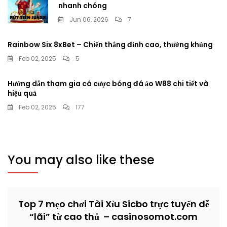
nhanh chóng
Jun 06, 2026
7
Rainbow Six 8xBet – Chiến thắng đỉnh cao, thưởng khủng
Feb 02, 2025
5
Hướng dẫn tham gia cá cược bóng đá ảo W88 chi tiết và
hiệu quả
Feb 02, 2025
177
You may also like these
Top 7 mẹo chơi Tài Xỉu Sicbo trực tuyến dễ
“lãi” từ cao thủ – casinosomot.com