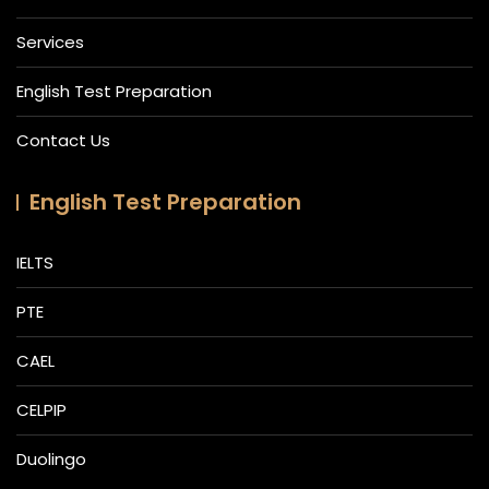
Services
English Test Preparation
Contact Us
English Test Preparation
IELTS
PTE
CAEL
CELPIP
Duolingo