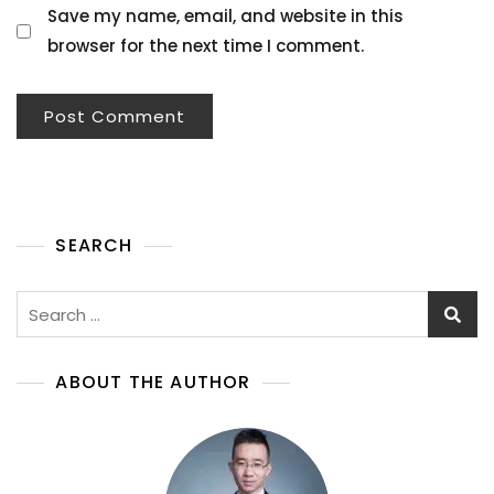
Save my name, email, and website in this
browser for the next time I comment.
SEARCH
Search
for:
ABOUT THE AUTHOR