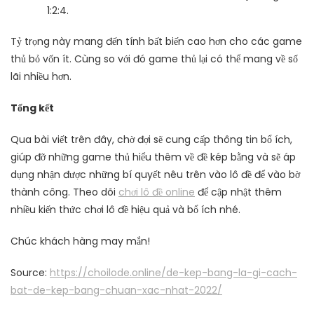
1:2:4.
Tỷ trọng này mang đến tính bất biến cao hơn cho các game
thủ bỏ vốn ít. Cùng so với đó game thủ lại có thể mang về số
lãi nhiều hơn.
Tổng kết
Qua bài viết trên đây, chờ đợi sẽ cung cấp thông tin bổ ích,
giúp đỡ những game thủ hiểu thêm về đề kép bằng và sẽ áp
dụng nhận được những bí quyết nêu trên vào lô đề để vào bờ
thành công. Theo dõi
chơi lô đề online
để cập nhật thêm
nhiều kiến thức chơi lô đề hiệu quả và bổ ích nhé.
Chúc khách hàng may mắn!
Source:
https://choilode.online/de-kep-bang-la-gi-cach-
bat-de-kep-bang-chuan-xac-nhat-2022/