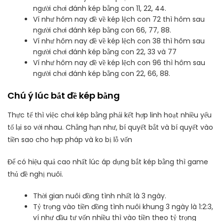
người chơi đánh kép bằng con 11, 22, 44.
Ví như hôm nay đề về kép lệch con 72 thì hôm sau
người chơi đánh kép bằng con 66, 77, 88.
Ví như hôm nay đề về kép lệch con 38 thì hôm sau
người chơi đánh kép bằng con 22, 33 và 77
Ví như hôm nay đề về kép lệch con 96 thì hôm sau
người chơi đánh kép bằng con 22, 66, 88.
Chú ý lúc bắt đề kép bằng
Thực tế thì việc chơi kép bằng phải kết hợp linh hoạt nhiều yếu
tố lại so với nhau. Chẳng hạn như, bí quyết bắt và bí quyết vào
tiền sao cho hợp pháp và ko bị lỗ vốn
Để có hiệu quả cao nhất lúc áp dụng bắt kép bằng thì game
thủ đề nghị nuôi.
Thời gian nuôi đồng tình nhất là 3 ngày.
Tỷ trọng vào tiền đồng tình nuôi khung 3 ngày là 1:2:3,
ví như đầu tư vốn nhiều thì vào tiền theo tỷ trọng