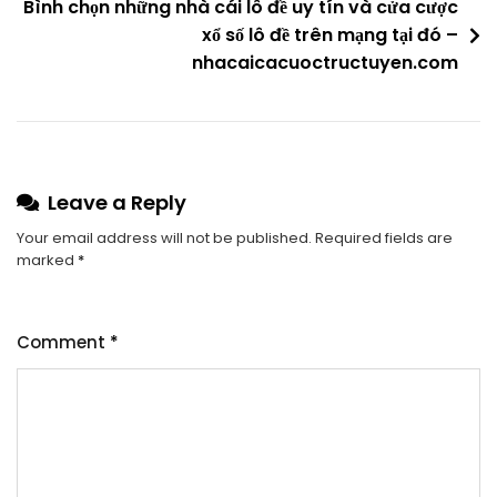
Bình chọn những nhà cái lô đề uy tín và cửa cược
Choilode.online
xổ số lô đề trên mạng tại đó –
nhacaicacuoctructuyen.com
Leave a Reply
Your email address will not be published.
Required fields are
marked
*
Comment
*