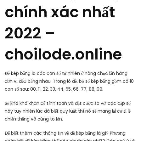
chính xác nhất
2022 –
choilode.online
Đề kép bằng là các con số tự nhiên ở hàng chục lẫn hàng
đơn vị đều bằng nhau. Trong lô đề, bộ số kép bằng gồm có 10
con số sau: 00, 11, 22, 33, 44, 55, 66, 77, 88, 99.
Sẽ khá khó khăn để tính toán và đặt cược so với các cặp số
này tuy nhiên lúc đã biết quy luật thì nó sẽ mang lại cơ tỉ lệ
chiến thắng vô cùng to lớn.
Để biết thêm các thông tin về đề kép bằng là gì? Phương