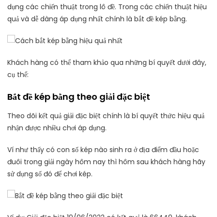
dụng các chiến thuật trong lô đề. Trong các chiến thuật hiệu
quả và dễ dàng áp dụng nhất chính là bắt đề kép bằng.
Khách hàng có thể tham khảo qua những bí quyết dưới đây,
cụ thể:
Bắt đề kép bằng theo giải đặc biệt
Theo dõi kết quả giải đặc biệt chính là bí quyết thức hiệu quả
nhận được nhiều chơi áp dụng.
Ví như thấy có con số kép nào sinh ra ở địa điểm đầu hoặc
đuôi trong giải ngày hôm nay thì hôm sau khách hàng hãy
sử dụng số đó để chơi kép.